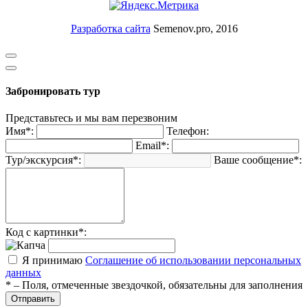
Разработка сайта
Semenov.pro, 2016
Забронировать тур
Представьтесь и мы вам перезвоним
Имя*:
Телефон:
Email*:
Тур/экскурсия*:
Ваше сообщение*:
Код с картинки*:
Я принимаю
Соглашение об использовании персональных
данных
* – Поля, отмеченные звездочкой, обязательны для заполнения
Отправить