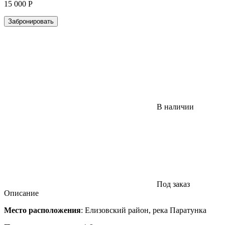
15 000
Р
В наличии
Под заказ
Описание
Место расположения
: Елизовский район, река Паратунка