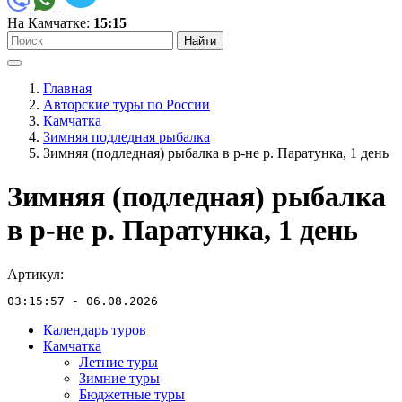
На Камчатке:
15:15
Найти
Главная
Авторские туры по России
Камчатка
Зимняя подледная рыбалка
Зимняя (подледная) рыбалка в р-не р. Паратунка, 1 день
Зимняя (подледная) рыбалка
в р-не р. Паратунка, 1 день
Артикул:
03:15:57 - 06.08.2026
Календарь туров
Камчатка
Летние туры
Зимние туры
Бюджетные туры