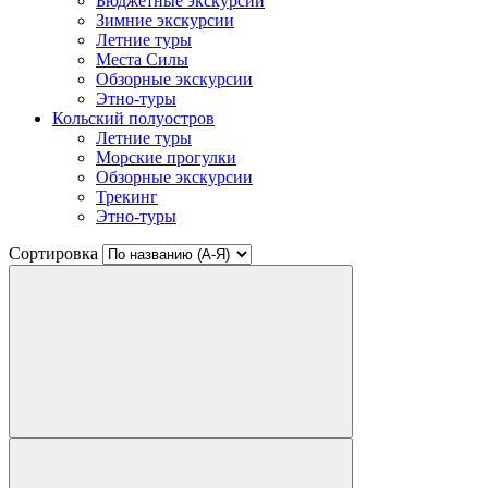
Бюджетные экскурсии
Зимние экскурсии
Летние туры
Места Силы
Обзорные экскурсии
Этно-туры
Кольский полуостров
Летние туры
Морские прогулки
Обзорные экскурсии
Трекинг
Этно-туры
Сортировка