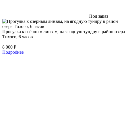
Под заказ
Прогулка к озёрным линзам, на ягодную тундру в район озера
Тихого, 6 часов
8 000
Р
Подробнее