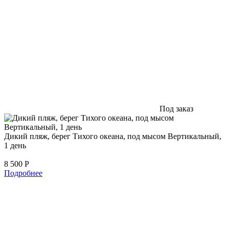
Под заказ
Дикий пляж, берег Тихого океана, под мысом Вертикальный,
1 день
8 500
Р
Подробнее