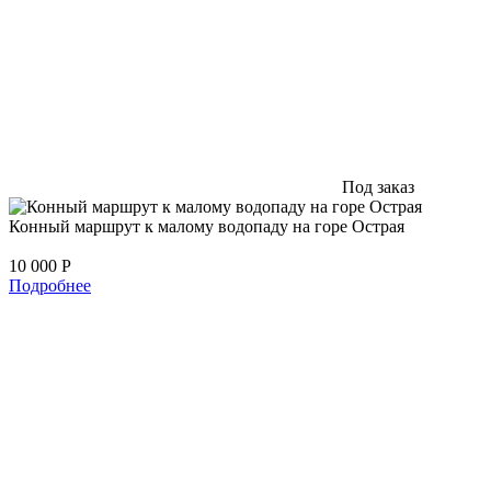
Под заказ
Конный маршрут к малому водопаду на горе Острая
10 000
Р
Подробнее