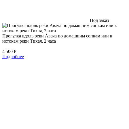
Под заказ
Прогулка вдоль реки Авача по домашним сопкам или к
истокам реки Тихая, 2 часа
4 500
Р
Подробнее