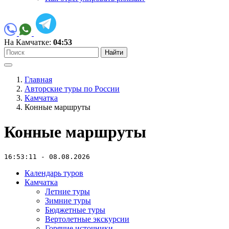
На Камчатке:
04:53
Найти
Главная
Авторские туры по России
Камчатка
Конные маршруты
Конные маршруты
16:53:11 - 08.08.2026
Календарь туров
Камчатка
Летние туры
Зимние туры
Бюджетные туры
Вертолетные экскурсии
Горячие источники