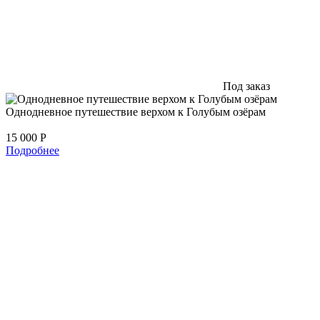
Под заказ
Однодневное путешествие верхом к Голубым озёрам
15 000
Р
Подробнее