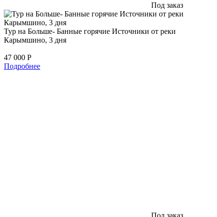
Под заказ
Тур на Больше- Банные горячие Источники от реки
Карымшино, 3 дня
47 000
Р
Подробнее
Под заказ