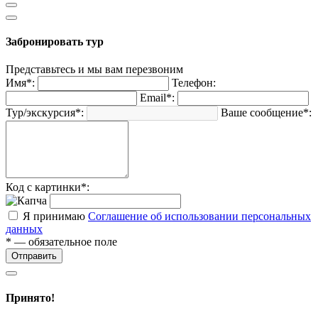
Забронировать тур
Представьтесь и мы вам перезвоним
Имя*:
Телефон:
Email*:
Тур/экскурсия*:
Ваше сообщение*:
Код с картинки*:
Я принимаю
Соглашение об использовании персональных
данных
* — обязательное поле
Отправить
Принято!