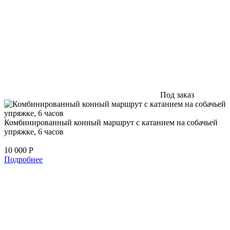
Под заказ
Комбинированный конный маршрут с катанием на собачьей
упряжке, 6 часов
10 000
Р
Подробнее