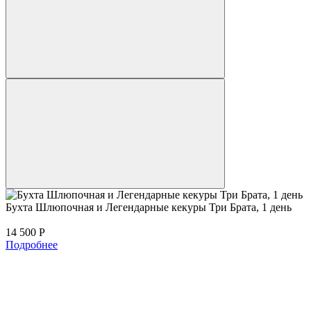
Бухта Шлюпочная и Легендарные кекуры Три Брата, 1 день
14 500
Р
Подробнее