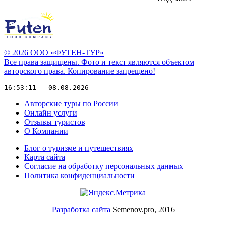
© 2026 ООО «ФУТЕН-ТУР»
Все права защищены. Фото и текст являются объектом
авторского права. Копирование запрещено!
16:53:11 - 08.08.2026
Авторские туры по России
Онлайн услуги
Отзывы туристов
О Компании
Блог о туризме и путешествиях
Карта сайта
Согласие на обработку персональных данных
Политика конфиденциальности
Разработка сайта
Semenov.pro, 2016