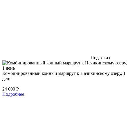
Под заказ
Комбинированный конный маршрут к Начикинскому озеру, 1
день
24 000
Р
Подробнее