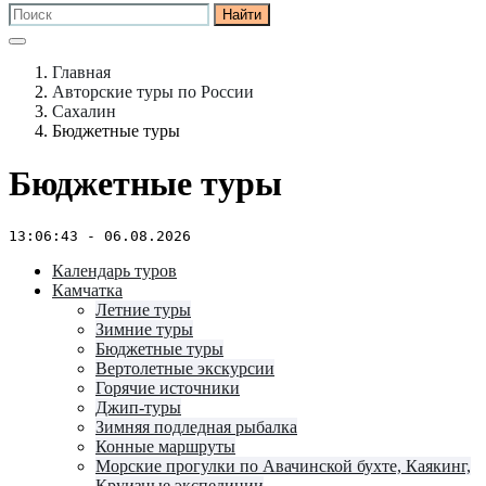
Найти
Главная
Авторские туры по России
Сахалин
Бюджетные туры
Бюджетные туры
13:06:43 - 06.08.2026
Календарь туров
Камчатка
Летние туры
Зимние туры
Бюджетные туры
Вертолетные экскурсии
Горячие источники
Джип-туры
Зимняя подледная рыбалка
Конные маршруты
Морские прогулки по Авачинской бухте, Каякинг,
Круизные экспедиции