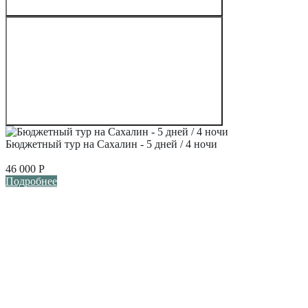
Бюджетный тур на Сахалин - 5 дней / 4 ночи
46 000
Р
Подробнее