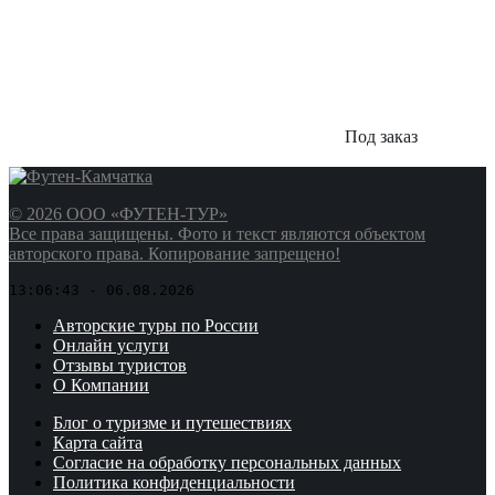
Под заказ
© 2026 ООО «ФУТЕН-ТУР»
Все права защищены. Фото и текст являются объектом
авторского права. Копирование запрещено!
13:06:43 - 06.08.2026
Авторские туры по России
Онлайн услуги
Отзывы туристов
О Компании
Блог о туризме и путешествиях
Карта сайта
Согласие на обработку персональных данных
Политика конфиденциальности