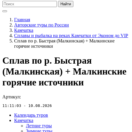
Найти
Главная
Авторские туры по России
Камчатка
Сплавы и рыбалка на реках Камчатки от Эконом до VIP
Сплав по р. Быстрая (Малкинская) + Малкинские
горячие источники
Сплав по р. Быстрая
(Малкинская) + Малкинские
горячие источники
Артикул:
11:11:03 - 10.08.2026
Календарь туров
Камчатка
Летние туры
Зимние туры