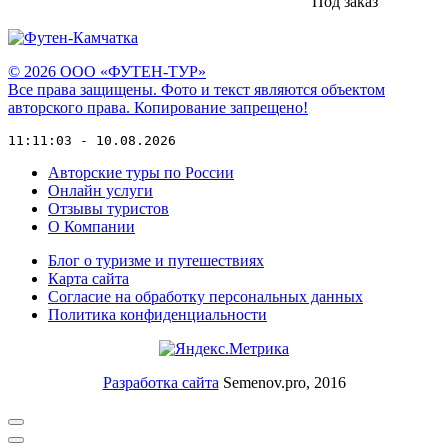
Под заказ
© 2026 ООО «ФУТЕН-ТУР»
Все права защищены. Фото и текст являются объектом
авторского права. Копирование запрещено!
11:11:03 - 10.08.2026
Авторские туры по России
Онлайн услуги
Отзывы туристов
О Компании
Блог о туризме и путешествиях
Карта сайта
Согласие на обработку персональных данных
Политика конфиденциальности
Разработка сайта
Semenov.pro, 2016