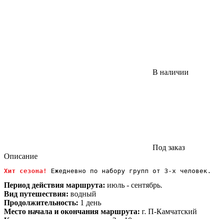
В наличии
Под заказ
Описание
Хит сезона! 
Ежедневно по набору групп от 3-х человек.
Период действия маршрута:
июль - сентябрь.
Вид путешествия:
водный
Продолжительность:
1 день
Место начала и окончания маршрута:
г. П-Камчатский