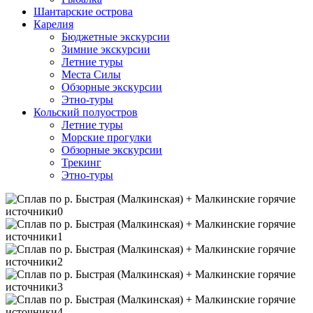
Шантарские острова
Карелия
Бюджетные экскурсии
Зимние экскурсии
Летние туры
Места Силы
Обзорные экскурсии
Этно-туры
Кольский полуостров
Летние туры
Морские прогулки
Обзорные экскурсии
Трекинг
Этно-туры