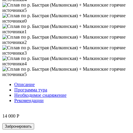
Описание
Программа тура
Необходимое снаряжение
Рекомендации
14 000
Р