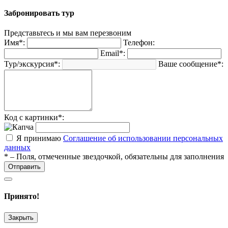
Забронировать тур
Представьтесь и мы вам перезвоним
Имя*:
Телефон:
Email*:
Тур/экскурсия*:
Ваше сообщение*:
Код с картинки*:
Я принимаю
Соглашение об использовании персональных
данных
* – Поля, отмеченные звездочкой, обязательны для заполнения
Отправить
Принято!
Закрыть