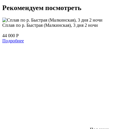
Рекомендуем посмотреть
Сплав по р. Быстрая (Малкинская), 3 дня 2 ночи
44 000
Р
Подробнее