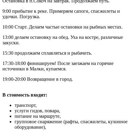
Остановка в п.Сокоч на завтрак. Продолжаем путь.
9:00 прибытие к реке. Примеряем сапоги, спасжилеты и
удочки. Погрузка.
10:00 Старт. Делаем частые остановки на рыбных местах.
13:00 делаем остановку на обед. Уха на костре, различные
закуски.
15:30 продолжаем сплавляться и рыбачить.
17:30-18:00 финишируем! После заезжаем на горячие
источники в Малки, купаемся.
19:00-20:00 Возвращение в город.
В стоимость входит:
транспорт,
услуги гидов, повара,
питание на маршруте,
групповое снаряжение (рафты, спасжилеты, кухонное
оборудование),