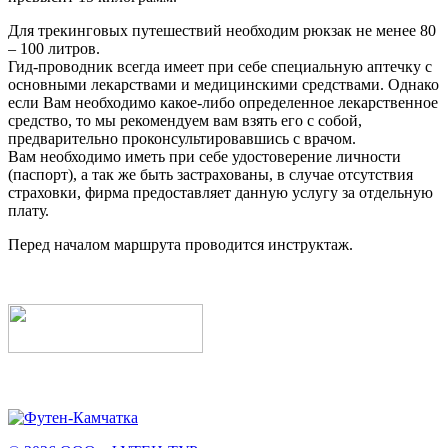
Для трекинговых путешествий необходим рюкзак не менее 80
– 100 литров.
Гид-проводник всегда имеет при себе специальную аптечку с
основными лекарствами и медицинскими средствами. Однако
если Вам необходимо какое-либо определенное лекарственное
средство, то мы рекомендуем вам взять его с собой,
предварительно проконсультировавшись с врачом.
Вам необходимо иметь при себе удостоверение личности
(паспорт), а так же быть застрахованы, в случае отсутствия
страховки, фирма предоставляет данную услугу за отдельную
плату.
Перед началом маршрута проводится инструктаж.