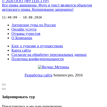
© 2026 ООО «ФУТЕН-ТУР»
Все права защищены. Фото и текст являются объектом
авторского права. Копирование запрещено!
11:40:09 - 10.08.2026
Авторские туры по России
Онлайн услуги
Отзывы туристов
О Компании
Блог о туризме и путешествиях
Карта сайта
Согласие на обработку персональных данных
Политика конфиденциальности
Разработка сайта
Semenov.pro, 2016
Забронировать тур
Представьтесь и мы вам перезвоним