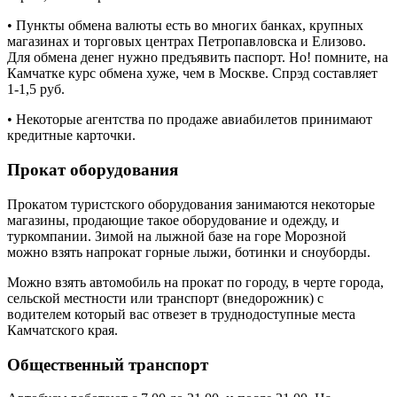
• Пункты обмена валюты есть во многих банках, крупных
магазинах и торговых центрах Петропавловска и Елизово.
Для обмена денег нужно предъявить паспорт. Но! помните, на
Камчатке курс обмена хуже, чем в Москве. Спрэд составляет
1-1,5 руб.
• Некоторые агентства по продаже авиабилетов принимают
кредитные карточки.
Прокат оборудования
Прокатом туристского оборудования занимаются некоторые
магазины, продающие такое оборудование и одежду, и
туркомпании. Зимой на лыжной базе на горе Морозной
можно взять напрокат горные лыжи, ботинки и сноуборды.
Можно взять автомобиль на прокат по городу, в черте города,
сельской местности или транспорт (внедорожник) с
водителем который вас отвезет в труднодоступные места
Камчатского края.
Общественный транспорт