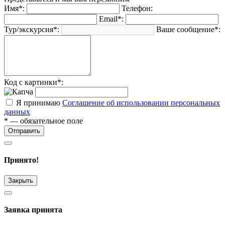
Имя*:
Телефон:
Email*:
Тур/экскурсия*:
Ваше сообщение*:
Код с картинки*:
Я принимаю
Соглашение об использовании персональных
данных
* — обязательное поле
Отправить
Принято!
Закрыть
Заявка принята