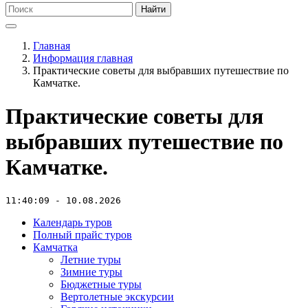
Найти
Главная
Информация главная
Практические советы для выбравших путешествие по
Камчатке.
Практические советы для
выбравших путешествие по
Камчатке.
11:40:09 - 10.08.2026
Календарь туров
Полный прайс туров
Камчатка
Летние туры
Зимние туры
Бюджетные туры
Вертолетные экскурсии